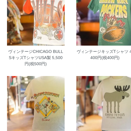
ヴィンテージCHICAGO BULL
ヴィンテージキッズTシャツ
4
SキッズTシャツUSA製
5,500
400円(税400円)
円(税500円)