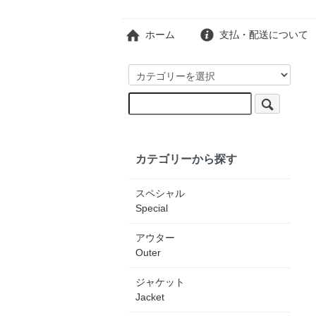
ホーム
支払・配送について
カテゴリーから探す
スペシャル
Special
アウター
Outer
ジャケット
Jacket