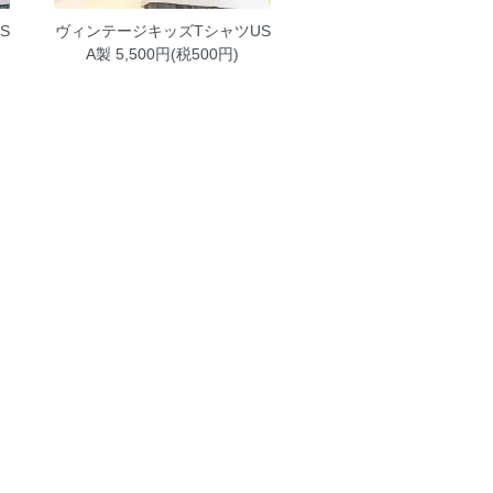
S
ヴィンテージキッズTシャツUS
A製
5,500円(税500円)