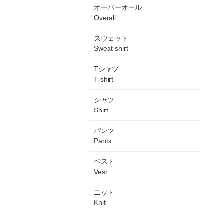
オーバーオール
Overall
スウェット
Sweat shirt
Tシャツ
T-shirt
シャツ
Shirt
パンツ
Pants
ベスト
Vest
ニット
Knit