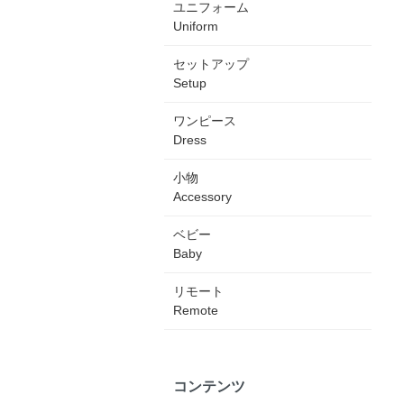
ユニフォーム
Uniform
セットアップ
Setup
ワンピース
Dress
小物
Accessory
ベビー
Baby
リモート
Remote
コンテンツ