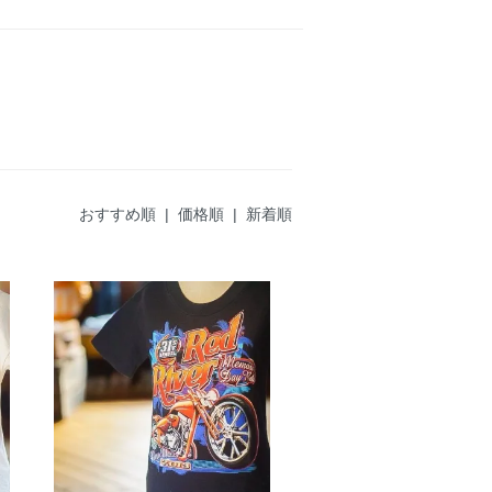
おすすめ順 |
価格順
|
新着順