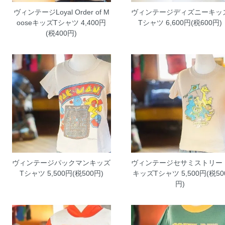
ヴィンテージLoyal Order of M
ヴィンテージディズニーキッ
ooseキッズTシャツ
4,400円
Tシャツ
6,600円(税600円)
(税400円)
ヴィンテージパックマンキッズ
ヴィンテージセサミストリー
Tシャツ
5,500円(税500円)
キッズTシャツ
5,500円(税50
円)