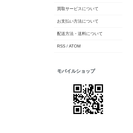
買取サービスについて
お支払い方法について
配送方法・送料について
RSS
/
ATOM
モバイルショップ