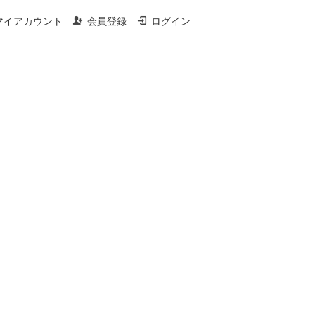
マイアカウント
会員登録
ログイン