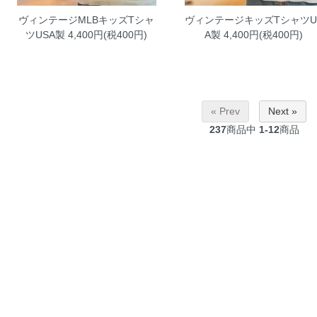
ヴィンテージMLBキッズTシャ
ヴィンテージキッズTシャツU
ツUSA製
4,400円(税400円)
A製
4,400円(税400円)
« Prev
Next »
237
商品中
1-12
商品