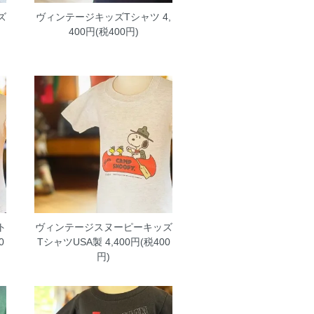
ズ
ヴィンテージキッズTシャツ
4,
400円(税400円)
ト
ヴィンテージスヌーピーキッズ
0
TシャツUSA製
4,400円(税400
円)