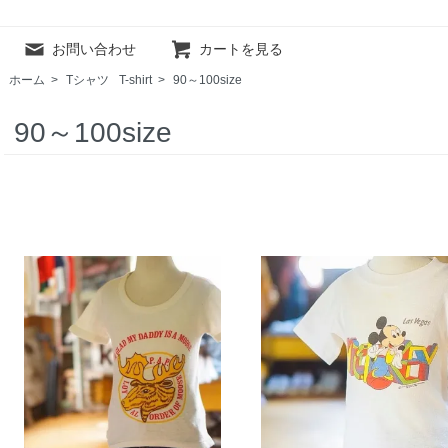
お問い合わせ
カートを見る
ホーム
>
Tシャツ
T-shirt
>
90～100size
90～100size