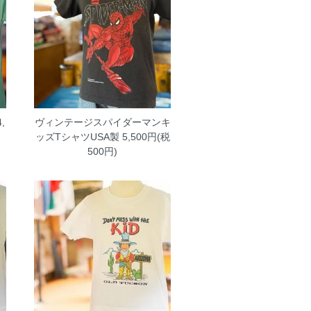
,
ヴィンテージスパイダーマンキ
ッズTシャツUSA製
5,500円(税
500円)