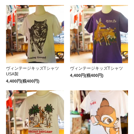
ヴィンテージキッズTシャツ
ヴィンテージキッズTシャツ
USA製
4,400円(税400円)
4,400円(税400円)