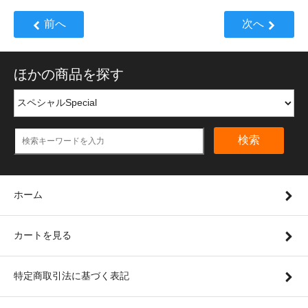
前へ
次へ
ほかの商品を探す
検索
ホーム
カートを見る
特定商取引法に基づく表記