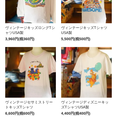
ヴィンテージキッズロングTシ
ヴィンテージキッズTシャツ
ャツUSA製
USA製
3,960円(税360円)
5,500円(税500円)
ヴィンテージセサミストリー
ヴィンテージディズニーキッ
トキッズTシャツ
ズTシャツUSA製
6,600円(税600円)
4,400円(税400円)