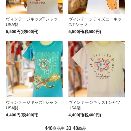
ヴィンテージキッズTシャツ
ヴィンテージディズニーキッ
USA製
ズTシャツ
5,500円(税500円)
5,500円(税500円)
ヴィンテージキッズTシャツ
ヴィンテージキッズTシャツ
USA製
USA製
4,400円(税400円)
4,400円(税400円)
448
33
48
商品中
-
商品