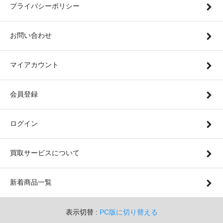
プライバシーポリシー
お問い合わせ
マイアカウント
会員登録
ログイン
買取サービスについて
新着商品一覧
表示切替 :
PC版に切り替える