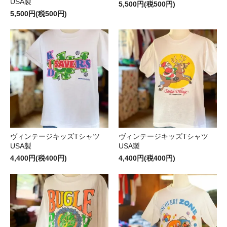
USA製
5,500円(税500円)
5,500円(税500円)
ヴィンテージキッズTシャツ
ヴィンテージキッズTシャツ
USA製
USA製
4,400円(税400円)
4,400円(税400円)