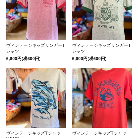
ヴィンテージキッズリンガーT
ヴィンテージキッズリンガーT
シャツ
シャツ
6,600円(税600円)
6,600円(税600円)
ヴィンテージキッズTシャツ
ヴィンテージキッズTシャツ