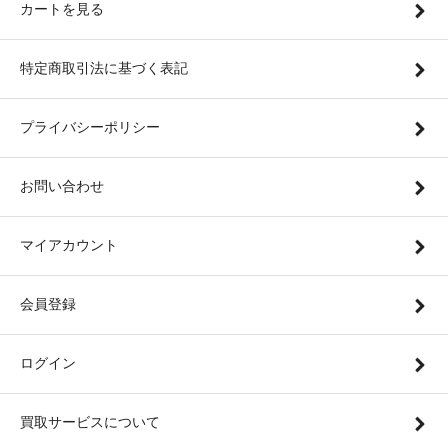
カートを見る
特定商取引法に基づく表記
プライバシーポリシー
お問い合わせ
マイアカウント
会員登録
ログイン
買取サービスについて