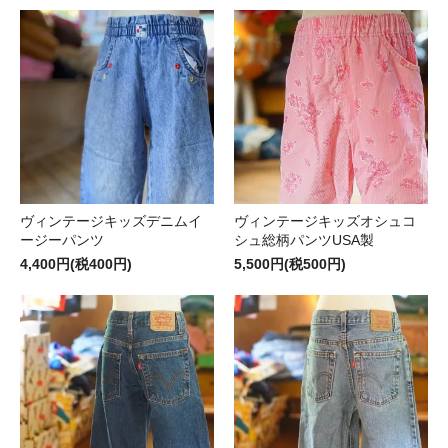
ヴィンテージキッズデニムイ
ヴィンテージキッズオシュコ
ージーパンツ
シュ総柄パンツUSA製
4,400円(税400円)
5,500円(税500円)