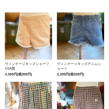
ヴィンテージキッズショーツ
ヴィンテージキッズデニムシ
USA製
ョーツ
3,300円(税300円)
3,300円(税300円)