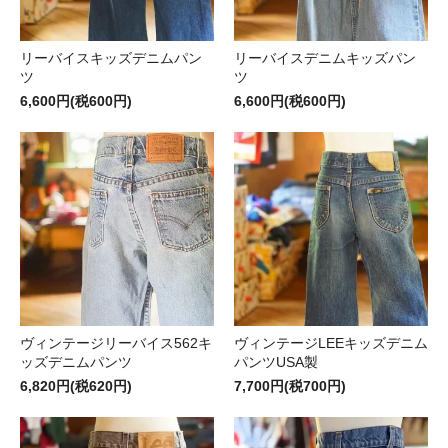
リーバイスキッズデニムパン
リーバイスデニムキッズパン
ツ
ツ
6,600円(税600円)
6,600円(税600円)
ヴィンテージリーバイス562キ
ヴィンテージLEEキッズデニム
ッズデニムパンツ
パンツUSA製
6,820円(税620円)
7,700円(税700円)