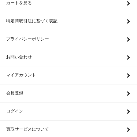
カートを見る
特定商取引法に基づく表記
プライバシーポリシー
お問い合わせ
マイアカウント
会員登録
ログイン
買取サービスについて