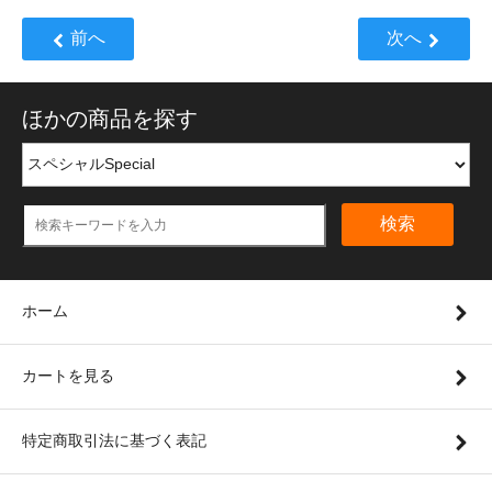
前へ
次へ
ほかの商品を探す
検索
ホーム
カートを見る
特定商取引法に基づく表記