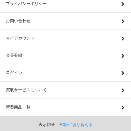
プライバシーポリシー
お問い合わせ
マイアカウント
会員登録
ログイン
買取サービスについて
新着商品一覧
表示切替 :
PC版に切り替える