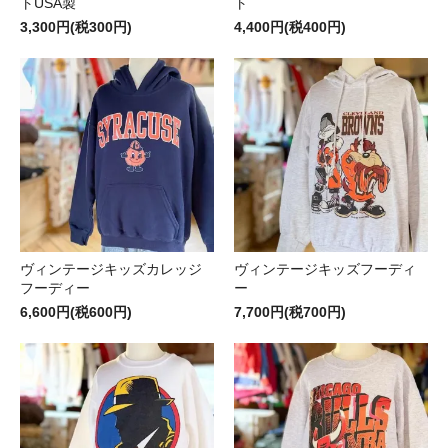
トUSA製
ト
3,300円(税300円)
4,400円(税400円)
ヴィンテージキッズカレッジ
ヴィンテージキッズフーディ
フーディー
ー
6,600円(税600円)
7,700円(税700円)