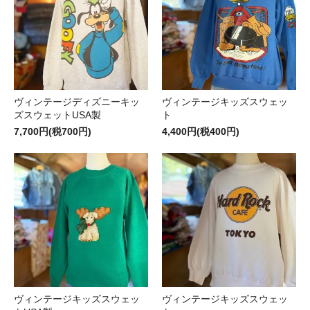
ヴィンテージディズニーキッ
ヴィンテージキッズスウェッ
ズスウェットUSA製
ト
7,700円(税700円)
4,400円(税400円)
ヴィンテージキッズスウェッ
ヴィンテージキッズスウェッ