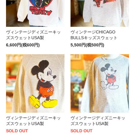
ヴィンテージディズニーキッ
ヴィンテージCHICAGO
ズスウェットUSA製
BULLSキッズスウェット
6,600円(税600円)
5,500円(税500円)
ヴィンテージディズニーキッ
ヴィンテージディズニーキッ
ズスウェットUSA製
ズスウェットUSA製
SOLD OUT
SOLD OUT