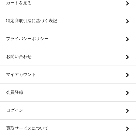
カートを見る
特定商取引法に基づく表記
プライバシーポリシー
お問い合わせ
マイアカウント
会員登録
ログイン
買取サービスについて