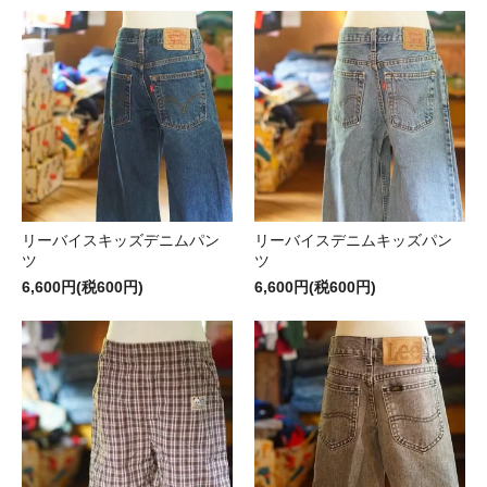
リーバイスキッズデニムパン
リーバイスデニムキッズパン
ツ
ツ
6,600円(税600円)
6,600円(税600円)