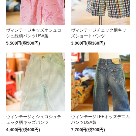
ヴィンテージキッズオシュコ
ヴィンテージチェック柄キッ
シュ総柄パンツUSA製
ズショートパンツ
5,500円(税500円)
3,960円(税360円)
ヴィンテージオシュコシュチ
ヴィンテージLEEキッズデニム
ェック柄キッズパンツ
パンツUSA製
4,400円(税400円)
7,700円(税700円)