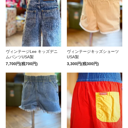
ヴィンテージLee キッズデニ
ヴィンテージキッズショーツ
ムパンツUSA製
USA製
7,700円(税700円)
3,300円(税300円)