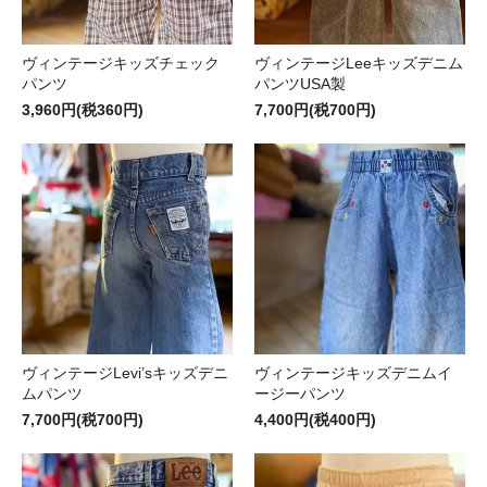
ヴィンテージキッズチェック
ヴィンテージLeeキッズデニム
パンツ
パンツUSA製
3,960円(税360円)
7,700円(税700円)
ヴィンテージLevi’sキッズデニ
ヴィンテージキッズデニムイ
ムパンツ
ージーパンツ
7,700円(税700円)
4,400円(税400円)