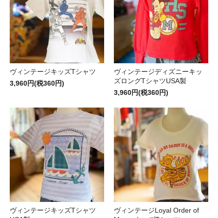
ヴィンテージキッズTシャツ
ヴィンテージディズニーキッ
ズロングTシャツUSA製
3,960円(税360円)
3,960円(税360円)
ヴィンテージキッズTシャツ
ヴィンテージLoyal Order of