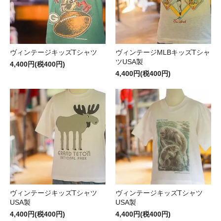
ヴィンテージキッズTシャツ
ヴィンテージMLBキッズTシャ
ツUSA製
4,400円(税400円)
4,400円(税400円)
ヴィンテージキッズTシャツ
ヴィンテージキッズTシャツ
USA製
USA製
4,400円(税400円)
4,400円(税400円)