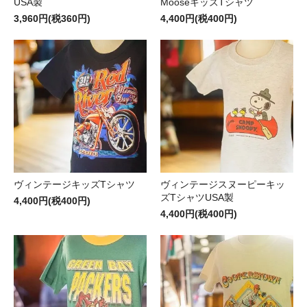
USA製
MooseキッズTシャツ
3,960円(税360円)
4,400円(税400円)
ヴィンテージキッズTシャツ
ヴィンテージスヌーピーキッ
ズTシャツUSA製
4,400円(税400円)
4,400円(税400円)