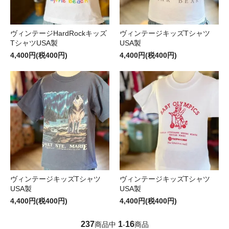
ヴィンテージHardRockキッズ
ヴィンテージキッズTシャツ
TシャツUSA製
USA製
4,400円(税400円)
4,400円(税400円)
ヴィンテージキッズTシャツ
ヴィンテージキッズTシャツ
USA製
USA製
4,400円(税400円)
4,400円(税400円)
237
1
16
商品中
-
商品