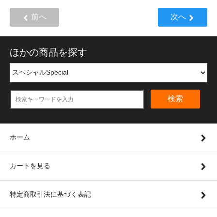
前へ
次へ
ほかの商品を探す
検索
ホーム
カートを見る
特定商取引法に基づく表記