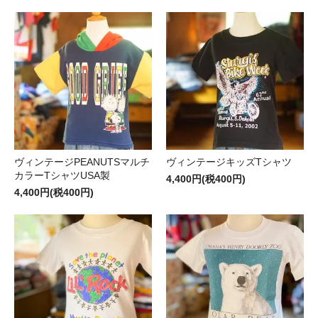
ヴィンテージPEANUTSマルチ
ヴィンテージキッズTシャツ
カラーTシャツUSA製
4,400円(税400円)
4,400円(税400円)