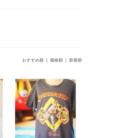
おすすめ順
| 価格順 |
新着順