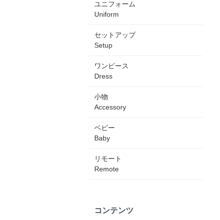
ユニフォーム
Uniform
セットアップ
Setup
ワンピース
Dress
小物
Accessory
ベビー
Baby
リモート
Remote
コンテンツ