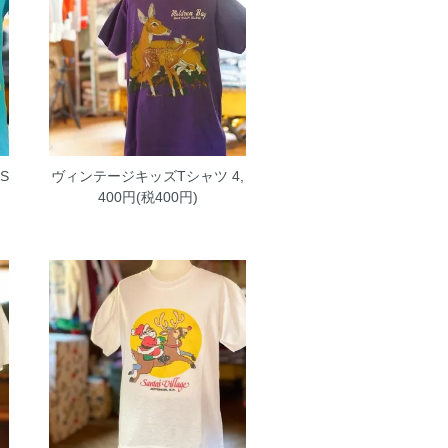
S
ヴィンテージキッズTシャツ
4,
400円(税400円)