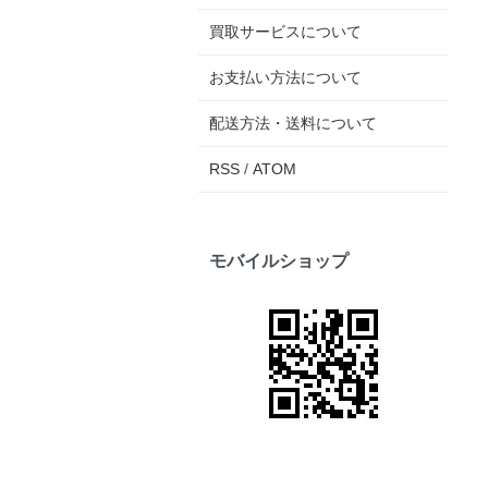
買取サービスについて
お支払い方法について
配送方法・送料について
RSS
/
ATOM
モバイルショップ