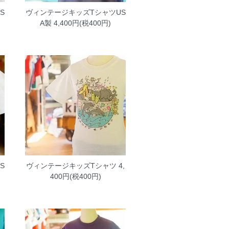
S
ヴィンテージキッズTシャツUS
A製
4,400円(税400円)
S
ヴィンテージキッズTシャツ
4,
400円(税400円)