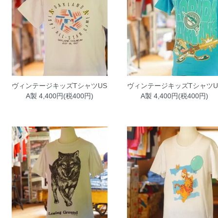
ヴィンテージキッズTシャツUS
ヴィンテージキッズTシャツU
A製
4,400円(税400円)
A製
4,400円(税400円)