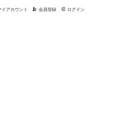
マイアカウント
会員登録
ログイン