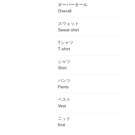
オーバーオール
Overall
スウェット
Sweat shirt
Tシャツ
T-shirt
シャツ
Shirt
パンツ
Pants
ベスト
Vest
ニット
Knit