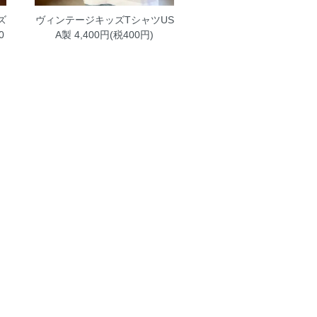
ズ
ヴィンテージキッズTシャツUS
0
A製
4,400円(税400円)