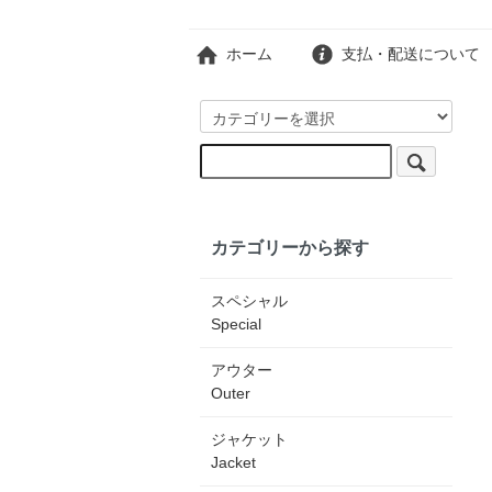
ホーム
支払・配送について
カテゴリーから探す
スペシャル
Special
アウター
Outer
ジャケット
Jacket