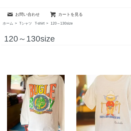
お問い合わせ
カートを見る
ホーム
>
Tシャツ
T-shirt
>
120～130size
120～130size