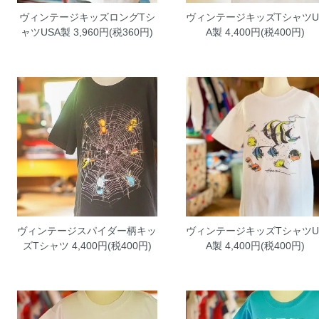
ヴィンテージキッズロングTシ
ヴィンテージキッズTシャツU
ャツUSA製
3,960円(税360円)
A製
4,400円(税400円)
ヴィンテージスパイダー柄キッ
ヴィンテージキッズTシャツU
ズTシャツ
4,400円(税400円)
A製
4,400円(税400円)