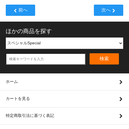
前へ
次へ
ほかの商品を探す
検索
ホーム
カートを見る
特定商取引法に基づく表記