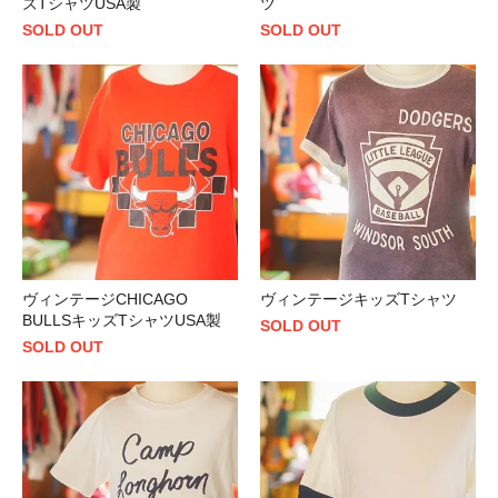
ズTシャツUSA製
ツ
SOLD OUT
SOLD OUT
ヴィンテージCHICAGO
ヴィンテージキッズTシャツ
BULLSキッズTシャツUSA製
SOLD OUT
SOLD OUT