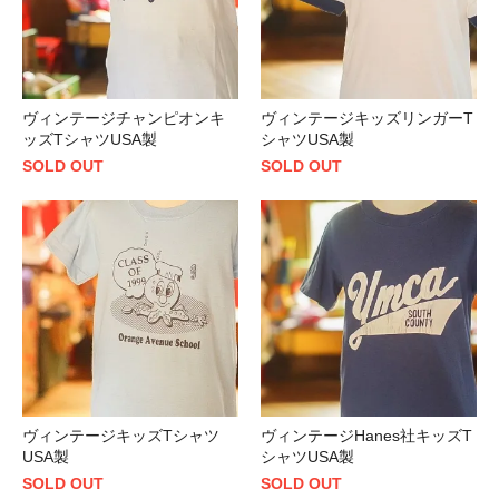
ヴィンテージチャンピオンキ
ヴィンテージキッズリンガーT
ッズTシャツUSA製
シャツUSA製
SOLD OUT
SOLD OUT
ヴィンテージキッズTシャツ
ヴィンテージHanes社キッズT
USA製
シャツUSA製
SOLD OUT
SOLD OUT