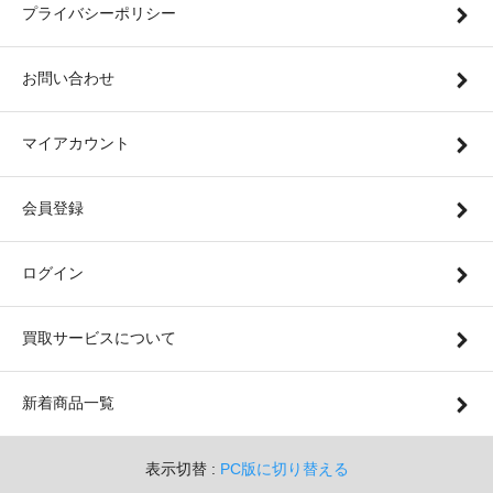
プライバシーポリシー
お問い合わせ
マイアカウント
会員登録
ログイン
買取サービスについて
新着商品一覧
表示切替 :
PC版に切り替える