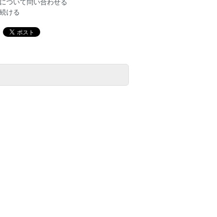
について問い合わせる
続ける