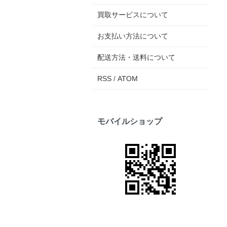
買取サービスについて
お支払い方法について
配送方法・送料について
RSS
/
ATOM
モバイルショップ