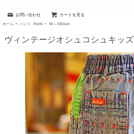
お問い合わせ
カートを見る
ホーム
>
パンツ
Pants
>
90～100size
ヴィンテージオシュコシュキッズ