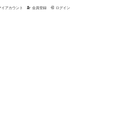
マイアカウント
会員登録
ログイン