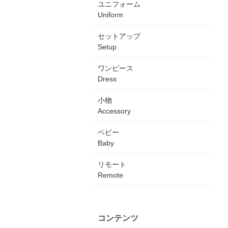
ユニフォーム
Uniform
セットアップ
Setup
ワンピース
Dress
小物
Accessory
ベビー
Baby
リモート
Remote
コンテンツ