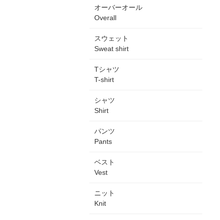
オーバーオール
Overall
スウェット
Sweat shirt
Tシャツ
T-shirt
シャツ
Shirt
パンツ
Pants
ベスト
Vest
ニット
Knit