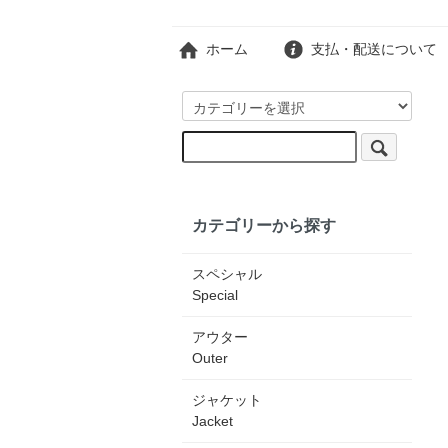
ホーム
支払・配送について
カテゴリーから探す
スペシャル
Special
アウター
Outer
ジャケット
Jacket