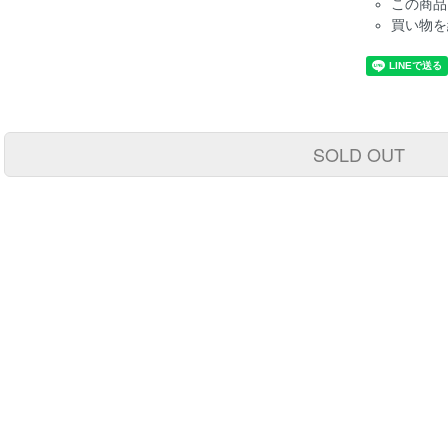
この商品
買い物を
SOLD OUT