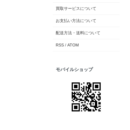
買取サービスについて
お支払い方法について
配送方法・送料について
RSS
/
ATOM
モバイルショップ