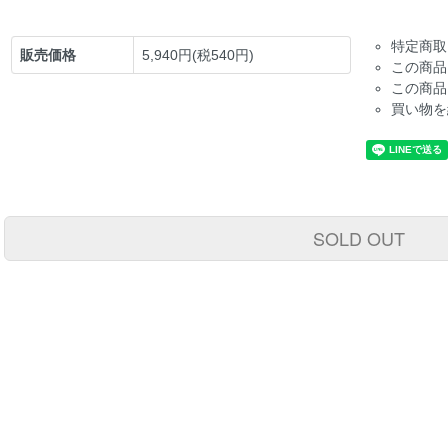
特定商取
販売価格
5,940円(税540円)
この商品
この商品
買い物を
SOLD OUT