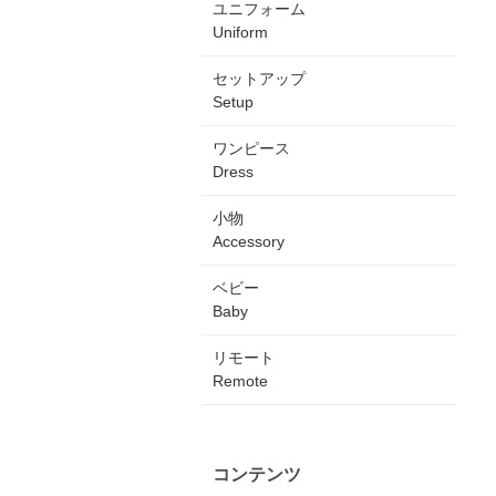
ユニフォーム
Uniform
セットアップ
Setup
ワンピース
Dress
小物
Accessory
ベビー
Baby
リモート
Remote
コンテンツ