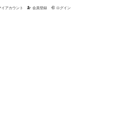
マイアカウント
会員登録
ログイン