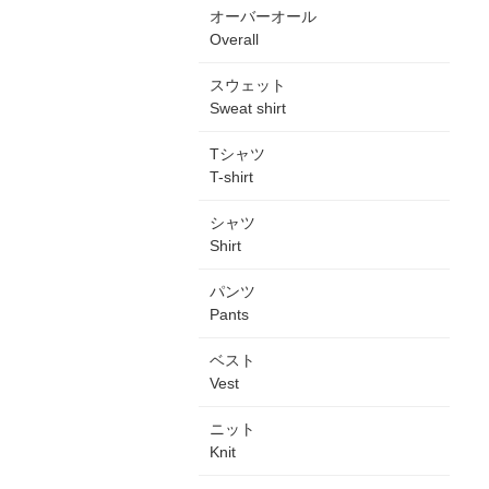
オーバーオール
Overall
スウェット
Sweat shirt
Tシャツ
T-shirt
シャツ
Shirt
パンツ
Pants
ベスト
Vest
ニット
Knit