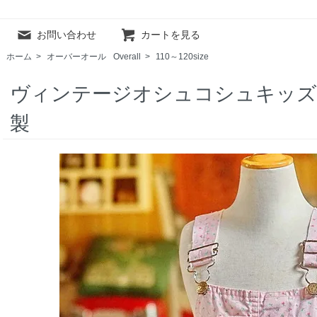
お問い合わせ
カートを見る
ホーム
>
オーバーオール
Overall
>
110～120size
ヴィンテージオシュコシュキッズ
製