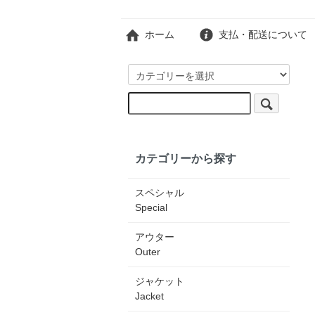
ホーム
支払・配送について
カテゴリーから探す
スペシャル
Special
アウター
Outer
ジャケット
Jacket