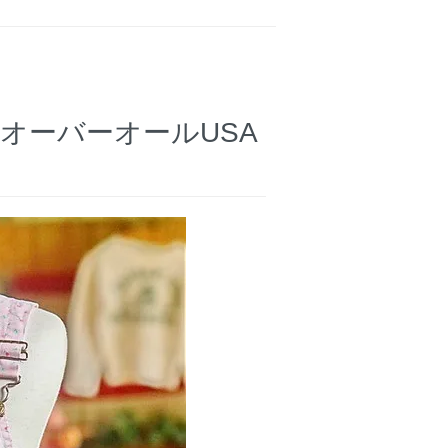
オーバーオールUSA