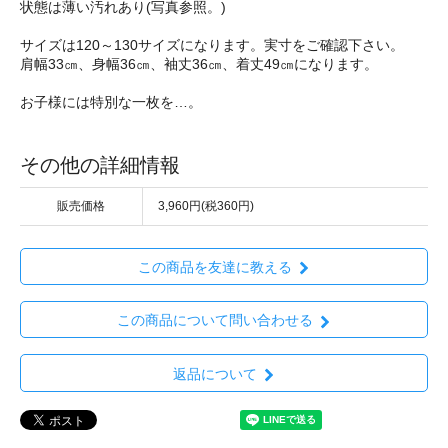
状態は薄い汚れあり(写真参照。)
サイズは120～130サイズになります。実寸をご確認下さい。
肩幅33㎝、身幅36㎝、袖丈36㎝、着丈49㎝になります。
お子様には特別な一枚を…。
その他の詳細情報
販売価格
3,960円(税360円)
この商品を友達に教える
この商品について問い合わせる
返品について