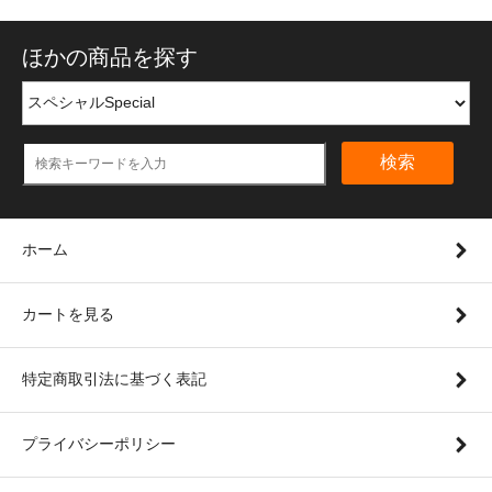
ほかの商品を探す
検索
ホーム
カートを見る
特定商取引法に基づく表記
プライバシーポリシー