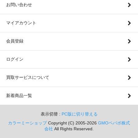
お問い合わせ
マイアカウント
会員登録
ログイン
買取サービスについて
新着商品一覧
表示切替 :
PC版に切り替える
カラーミーショップ
Copyright (C) 2005-2026
GMOペパボ株式
会社
All Rights Reserved.