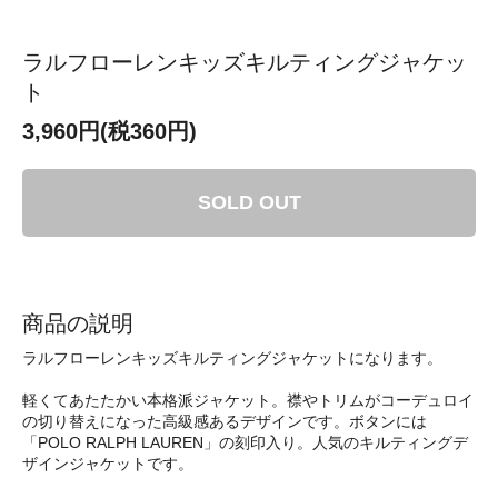
ラルフローレンキッズキルティングジャケッ
ト
3,960円(税360円)
SOLD OUT
商品の説明
ラルフローレンキッズキルティングジャケットになります。
軽くてあたたかい本格派ジャケット。襟やトリムがコーデュロイ
の切り替えになった高級感あるデザインです。ボタンには
「POLO RALPH LAUREN」の刻印入り。人気のキルティングデ
ザインジャケットです。