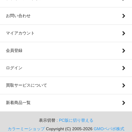
お問い合わせ
マイアカウント
会員登録
ログイン
買取サービスについて
新着商品一覧
表示切替 :
PC版に切り替える
カラーミーショップ
Copyright (C) 2005-2026
GMOペパボ株式