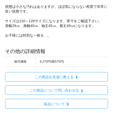
状態は小さな汚れはありますが、ほぼ気にならない程度で非常に
良い状態です。
サイズは110～120サイズになります。実寸をご確認下さい。
肩幅39㎝、身幅40㎝、袖丈45㎝、着丈49㎝になります。
お子様には特別な一枚を…。
その他の詳細情報
販売価格
6,270円(税570円)
この商品を友達に教える
この商品について問い合わせる
返品について