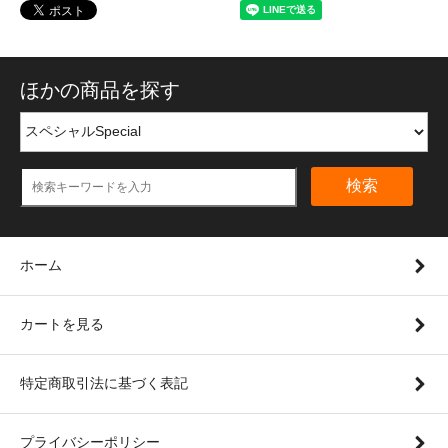
ほかの商品を探す
検索
ホーム
カートを見る
特定商取引法に基づく表記
プライバシーポリシー