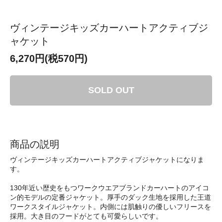
ヴィンテージキッズカーハートアクティブジ
ャケット
6,270円(税570円)
SOLD OUT
商品の説明
ヴィンテージキッズカーハートアクティブジャケットになりま
す。
130年近い歴史をもつワークウエアブランドカーハートのアイコ
ン的モデルの定番ジャケット。厚手のダック生地を採用した王道
ワークスタイルジャケット。内側には肌触りの優しいフリースを
採用。大き目のフードがとても可愛らしいです。