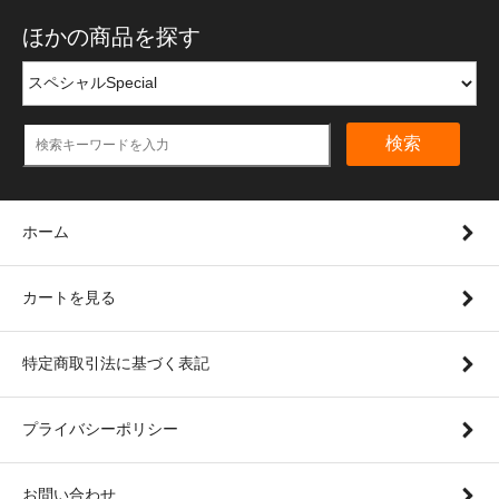
ほかの商品を探す
検索
ホーム
カートを見る
特定商取引法に基づく表記
プライバシーポリシー
お問い合わせ