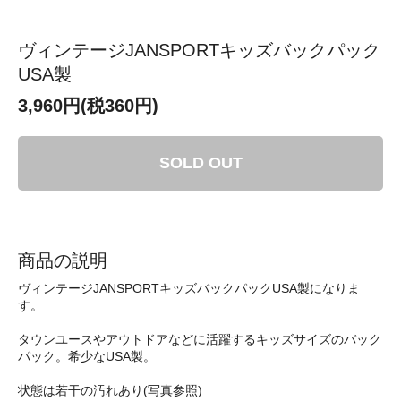
ヴィンテージJANSPORTキッズバックパック
USA製
3,960円(税360円)
SOLD OUT
商品の説明
ヴィンテージJANSPORTキッズバックパックUSA製になりま
す。
タウンユースやアウトドアなどに活躍するキッズサイズのバック
パック。希少なUSA製。
状態は若干の汚れあり(写真参照)