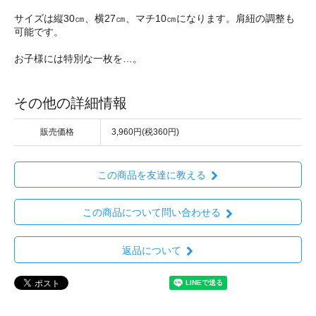
サイズは縦30㎝、横27㎝、マチ10㎝になります。肩紐の調整も
可能です。
お子様には特別な一枚を…。
その他の詳細情報
販売価格
3,960円(税360円)
この商品を友達に教える
この商品について問い合わせる
返品について