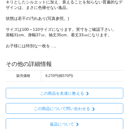
キリとしたシルエットに加え、衰えることを知らない普遍的なデ
ザインは、まさに色褪せない逸品。
状態は若干の汚れあり(写真参照。)
サイズは100～110サイズになります。実寸をご確認下さい。
肩幅31cm、身幅37㎝、袖丈35cm、着丈33㎝になります。
お子様には特別な一枚を…。
その他の詳細情報
販売価格
6,270円(税570円)
この商品を友達に教える
この商品について問い合わせる
返品について