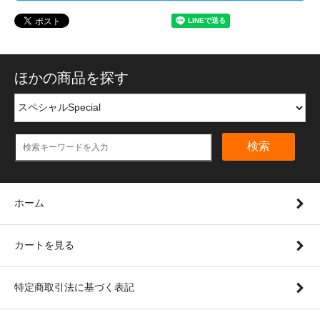
ほかの商品を探す
検索
ホーム
カートを見る
特定商取引法に基づく表記