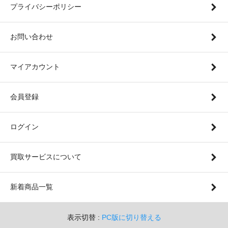
プライバシーポリシー
お問い合わせ
マイアカウント
会員登録
ログイン
買取サービスについて
新着商品一覧
表示切替 :
PC版に切り替える