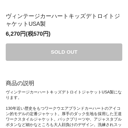
ヴィンテージカーハートキッズデトロイトジ
ャケットUSA製
6,270円(税570円)
SOLD OUT
商品の説明
ヴィンテージカーハートキッズデトロイトジャケットUSA製にな
ります。
130年近い歴史をもつワークウエアブランドカーハートのアイコ
ン的モデルの定番ジャケット。厚手のダック生地を採用した王道
ワークスタイルジャケット。バックプリーツや、アジャスタブル
ボタンなど細かなところも大人顔負けのデザイン。洗練されスッ