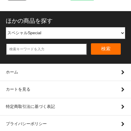
ほかの商品を探す
検索
ホーム
カートを見る
特定商取引法に基づく表記
プライバシーポリシー