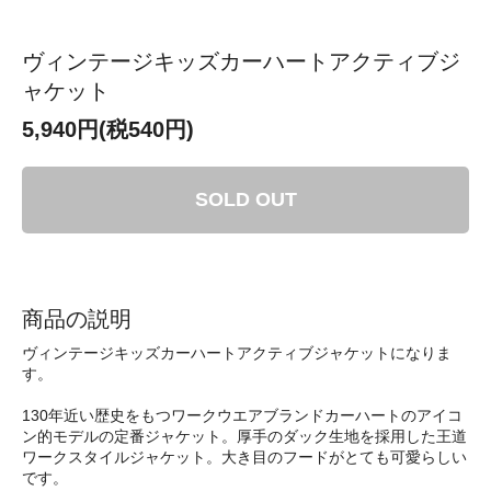
ヴィンテージキッズカーハートアクティブジ
ャケット
5,940円(税540円)
SOLD OUT
商品の説明
ヴィンテージキッズカーハートアクティブジャケットになりま
す。
130年近い歴史をもつワークウエアブランドカーハートのアイコ
ン的モデルの定番ジャケット。厚手のダック生地を採用した王道
ワークスタイルジャケット。大き目のフードがとても可愛らしい
です。