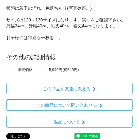
状態は若干の汚れ、色落ちあり(写真参照。)
サイズは120～130サイズになります。実寸をご確認下さい。
肩幅34㎝、身幅40㎝、袖丈40㎝、着丈44㎝になります。
お子様には特別な一枚を…。
その他の詳細情報
販売価格
5,940円(税540円)
この商品を友達に教える
この商品について問い合わせる
返品について