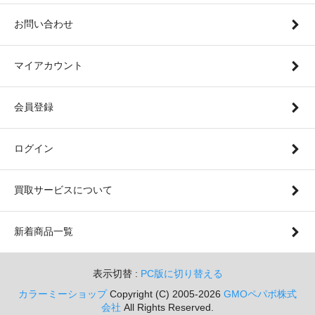
お問い合わせ
マイアカウント
会員登録
ログイン
買取サービスについて
新着商品一覧
表示切替 :
PC版に切り替える
カラーミーショップ
Copyright (C) 2005-2026
GMOペパボ株式
会社
All Rights Reserved.