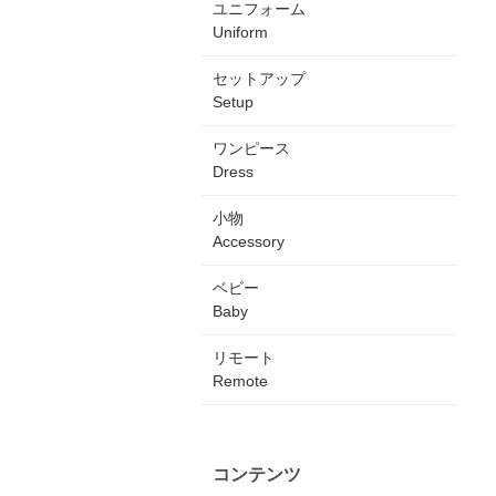
ユニフォーム
Uniform
セットアップ
Setup
ワンピース
Dress
小物
Accessory
ベビー
Baby
リモート
Remote
コンテンツ