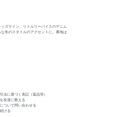
キッズライン、リトルリーバイスのデニム
ちな冬のスタイルのアクセントに。裏地は
引法に基づく表記（返品等）
を友達に教える
について問い合わせる
続ける