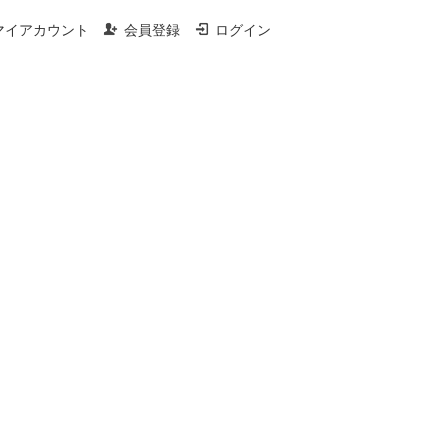
マイアカウント
会員登録
ログイン