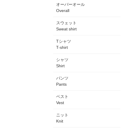
オーバーオール
Overall
スウェット
Sweat shirt
Tシャツ
T-shirt
シャツ
Shirt
パンツ
Pants
ベスト
Vest
ニット
Knit