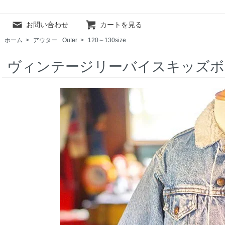
お問い合わせ
カートを見る
ホーム
>
アウター
Outer
>
120～130size
ヴィンテージリーバイスキッズボ