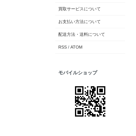
買取サービスについて
お支払い方法について
配送方法・送料について
RSS
/
ATOM
モバイルショップ