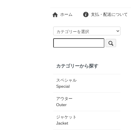
ホーム
支払・配送について
カテゴリーから探す
スペシャル
Special
アウター
Outer
ジャケット
Jacket