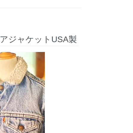
アジャケットUSA製