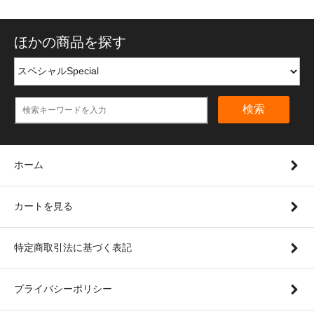
ほかの商品を探す
検索
ホーム
カートを見る
特定商取引法に基づく表記
プライバシーポリシー