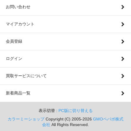
お問い合わせ
マイアカウント
会員登録
ログイン
買取サービスについて
新着商品一覧
表示切替 :
PC版に切り替える
カラーミーショップ
Copyright (C) 2005-2026
GMOペパボ株式
会社
All Rights Reserved.