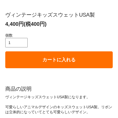
ヴィンテージキッズスウェットUSA製
4,400円(税400円)
個数
カートに入れる
商品の説明
ヴィンテージキッズスウェットUSA製になります。
可愛らしいアニマルデザインのキッズスウェットUSA製。リボン
は立体的になっていてとても可愛らしいデザイン。