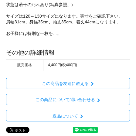
状態は若干の汚れあり(写真参照。)
サイズは120～130サイズになります。実寸をご確認下さい。
肩幅31cm、身幅35cm、袖丈35cm、着丈44cmになります。
お子様には特別な一枚を…。
その他の詳細情報
販売価格
4,400円(税400円)
この商品を友達に教える
この商品について問い合わせる
返品について