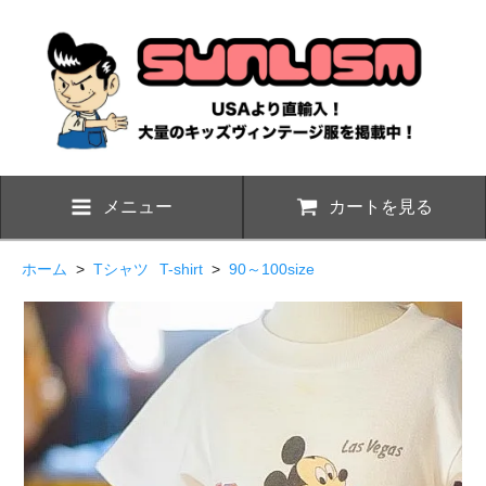
メニュー
カートを見る
ホーム
>
Tシャツ
T-shirt
>
90～100size