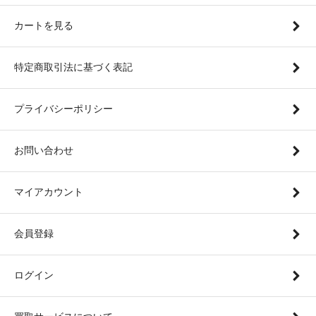
カートを見る
特定商取引法に基づく表記
プライバシーポリシー
お問い合わせ
マイアカウント
会員登録
ログイン