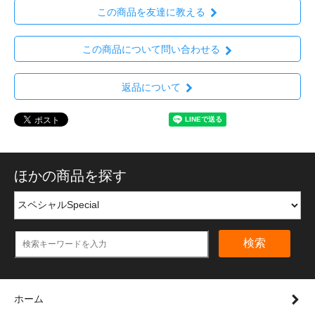
この商品を友達に教える
この商品について問い合わせる
返品について
ほかの商品を探す
検索
ホーム