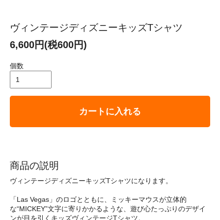
ヴィンテージディズニーキッズTシャツ
6,600円(税600円)
個数
カートに入れる
商品の説明
ヴィンテージディズニーキッズTシャツになります。
「Las Vegas」のロゴとともに、ミッキーマウスが立体的
な“MICKEY”文字に寄りかかるような、遊び心たっぷりのデザイ
ンが目を引くキッズヴィンテージTシャツ。