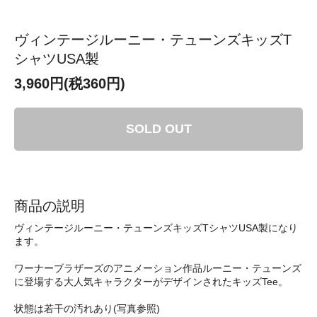
ヴィンテージルーニー・テューンズキッズT
シャツUSA製
3,960円(税360円)
SOLD OUT
商品の説明
ヴィンテージルーニー・テューンズキッズTシャツUSA製になり
ます。
ワーナーブラザーズのアニメーション作品ルーニー・テューンズ
に登場する大人気キャラクターがデザインされたキッズTee。
状態は若干の汚れあり(写真参照)