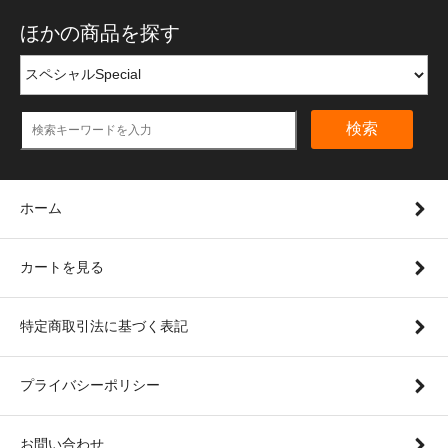
ほかの商品を探す
検索
ホーム
カートを見る
特定商取引法に基づく表記
プライバシーポリシー
お問い合わせ