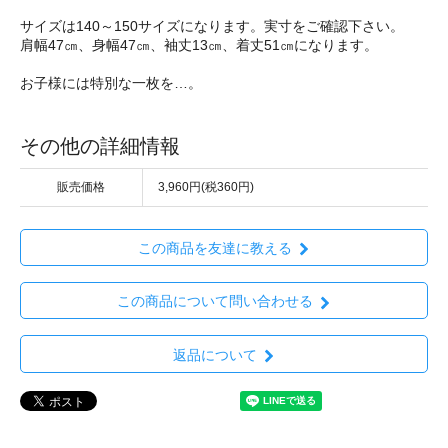
サイズは140～150サイズになります。実寸をご確認下さい。
肩幅47㎝、身幅47㎝、袖丈13㎝、着丈51㎝になります。
お子様には特別な一枚を…。
その他の詳細情報
販売価格
3,960円(税360円)
この商品を友達に教える
この商品について問い合わせる
返品について