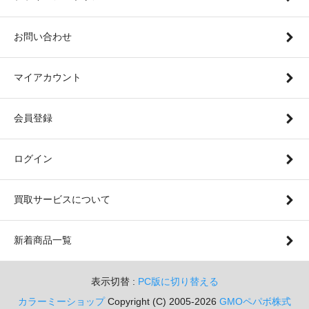
お問い合わせ
マイアカウント
会員登録
ログイン
買取サービスについて
新着商品一覧
表示切替 :
PC版に切り替える
カラーミーショップ
Copyright (C) 2005-2026
GMOペパボ株式