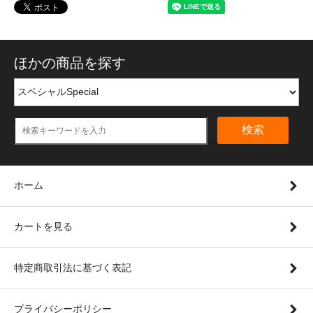
ほかの商品を探す
検索
ホーム
カートを見る
特定商取引法に基づく表記
プライバシーポリシー