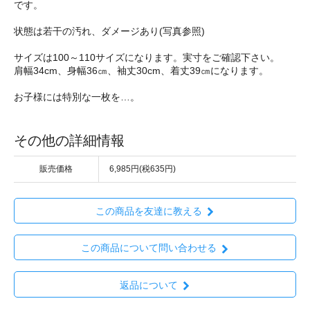
です。
状態は若干の汚れ、ダメージあり(写真参照)
サイズは100～110サイズになります。実寸をご確認下さい。
肩幅34cm、身幅36㎝、袖丈30cm、着丈39㎝になります。
お子様には特別な一枚を…。
その他の詳細情報
販売価格
6,985円(税635円)
この商品を友達に教える
この商品について問い合わせる
返品について