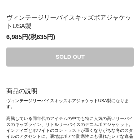
ヴィンテージリーバイスキッズボアジャケッ
トUSA製
6,985円(税635円)
SOLD OUT
商品の説明
ヴィンテージリーバイスキッズボアジャケットUSA製になりま
す。
高騰している同年代のアイテムの中でも特に人気の高いリーバイ
スのキッズライン、リトルリーバイスのデニムボアジャケット。
インディゴとホワイトのコントラストが重くなりがちな冬のスタ
イルのアクセントに。裏地はボアで防寒性にも優れたレアな逸品