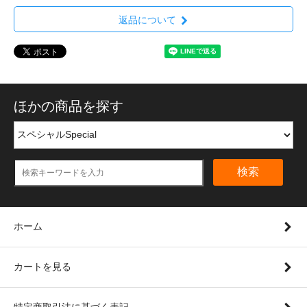
返品について
ほかの商品を探す
検索
ホーム
カートを見る
特定商取引法に基づく表記