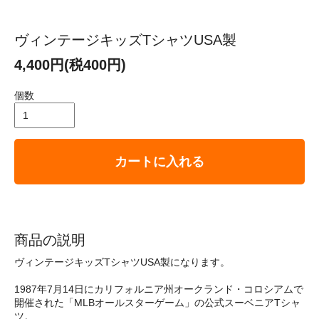
ヴィンテージキッズTシャツUSA製
4,400円(税400円)
個数
カートに入れる
商品の説明
ヴィンテージキッズTシャツUSA製になります。
1987年7月14日にカリフォルニア州オークランド・コロシアムで
開催された「MLBオールスターゲーム」の公式スーベニアTシャ
ツ。