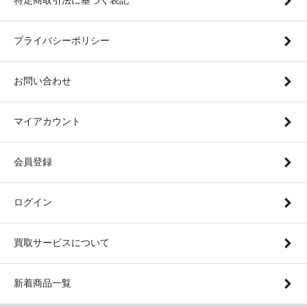
プライバシーポリシー
お問い合わせ
マイアカウント
会員登録
ログイン
買取サービスについて
新着商品一覧