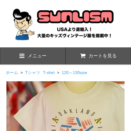
メニュー
カートを見る
ホーム
>
Tシャツ
T-shirt
>
120～130size