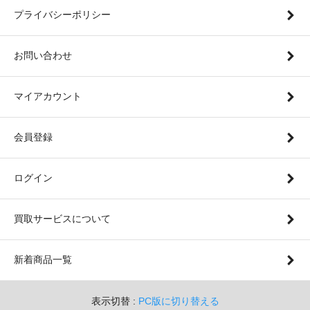
プライバシーポリシー
お問い合わせ
マイアカウント
会員登録
ログイン
買取サービスについて
新着商品一覧
表示切替 :
PC版に切り替える