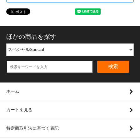
ほかの商品を探す
検索
ホーム
カートを見る
特定商取引法に基づく表記