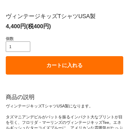
ヴィンテージキッズTシャツUSA製
4,400円(税400円)
個数
カートに入れる
商品の説明
ヴィンテージキッズTシャツUSA製になります。
タズマニアンデビルがバットを振るインパクト大なプリントが目
を引く、フロリダ・マーリンズのヴィンテージキッズTee。エネ
ルギッシュなターコイズブルーに、アメリカンな雰囲気がたっぷ