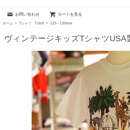
お問い合わせ
カートを見る
ホーム
>
Tシャツ
T-shirt
>
120～130size
ヴィンテージキッズTシャツUSA