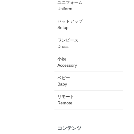
ユニフォーム
Uniform
セットアップ
Setup
ワンピース
Dress
小物
Accessory
ベビー
Baby
リモート
Remote
コンテンツ