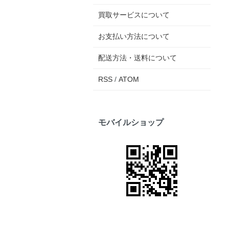
買取サービスについて
お支払い方法について
配送方法・送料について
RSS
/
ATOM
モバイルショップ