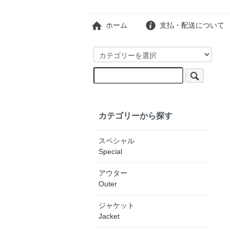
ホーム
支払・配送について
カテゴリーから探す
スペシャル
Special
アウター
Outer
ジャケット
Jacket