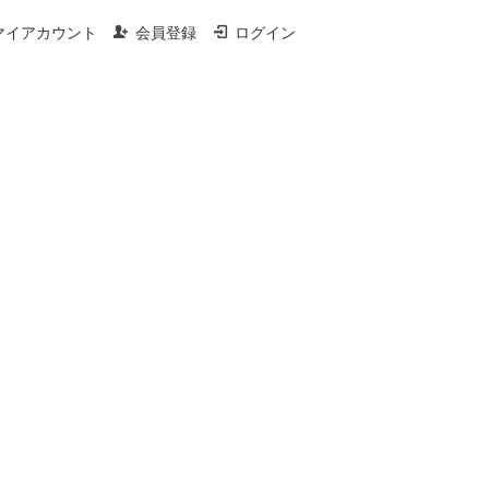
マイアカウント
会員登録
ログイン