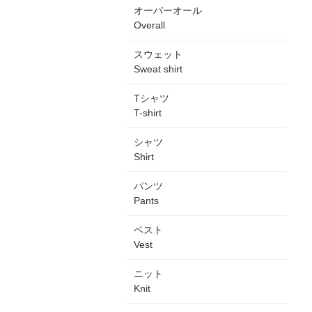
オーバーオール
Overall
スウェット
Sweat shirt
Tシャツ
T-shirt
シャツ
Shirt
パンツ
Pants
ベスト
Vest
ニット
Knit