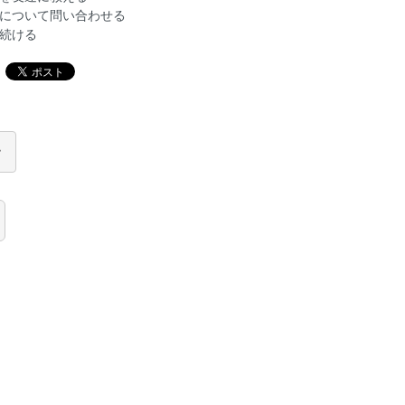
について問い合わせる
続ける