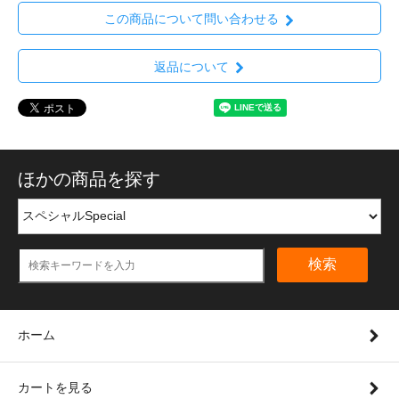
この商品について問い合わせる
返品について
ほかの商品を探す
検索
ホーム
カートを見る