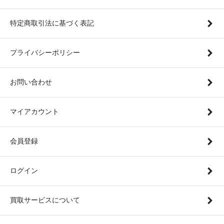
特定商取引法に基づく表記
プライバシーポリシー
お問い合わせ
マイアカウント
会員登録
ログイン
買取サービスについて