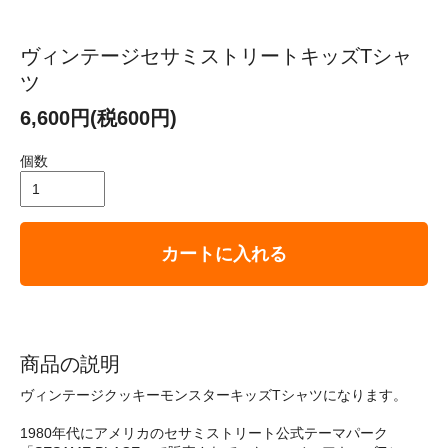
ヴィンテージセサミストリートキッズTシャ
ツ
6,600円(税600円)
個数
カートに入れる
商品の説明
ヴィンテージクッキーモンスターキッズTシャツになります。
1980年代にアメリカのセサミストリート公式テーマパーク