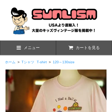
メニュー
カートを見る
ホーム
>
Tシャツ
T-shirt
>
120～130size