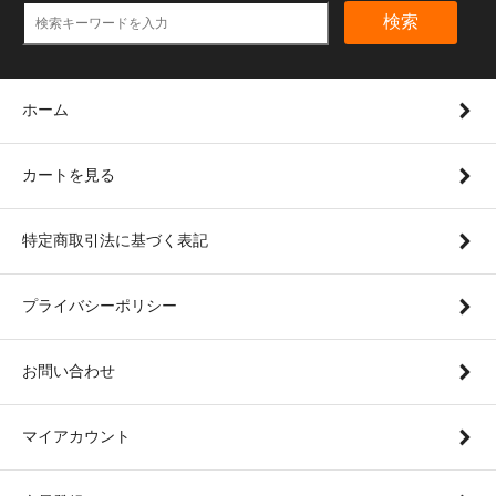
検索
ホーム
カートを見る
特定商取引法に基づく表記
プライバシーポリシー
お問い合わせ
マイアカウント