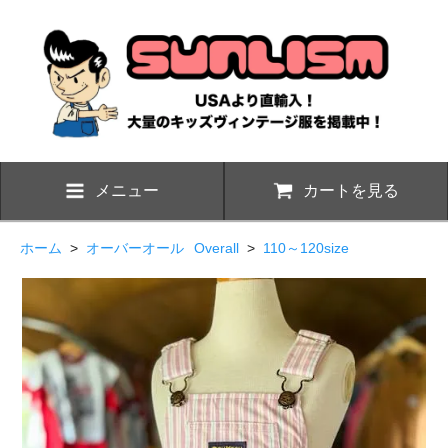
メニュー
カートを見る
ホーム
>
オーバーオール
Overall
>
110～120size