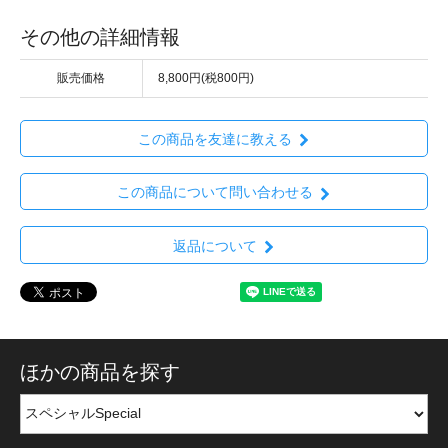
その他の詳細情報
販売価格
8,800円(税800円)
この商品を友達に教える
この商品について問い合わせる
返品について
ほかの商品を探す