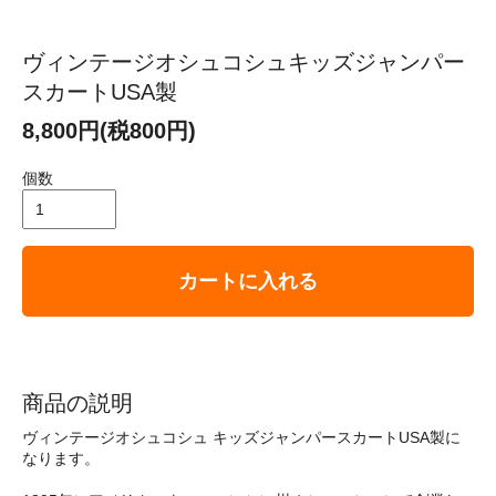
ヴィンテージオシュコシュキッズジャンパー
スカートUSA製
8,800円(税800円)
個数
カートに入れる
商品の説明
ヴィンテージオシュコシュ キッズジャンパースカートUSA製に
なります。