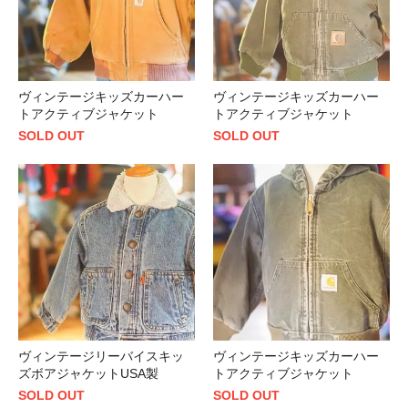
ヴィンテージキッズカーハー
ヴィンテージキッズカーハー
トアクティブジャケット
トアクティブジャケット
SOLD OUT
SOLD OUT
ヴィンテージリーバイスキッ
ヴィンテージキッズカーハー
ズボアジャケットUSA製
トアクティブジャケット
SOLD OUT
SOLD OUT