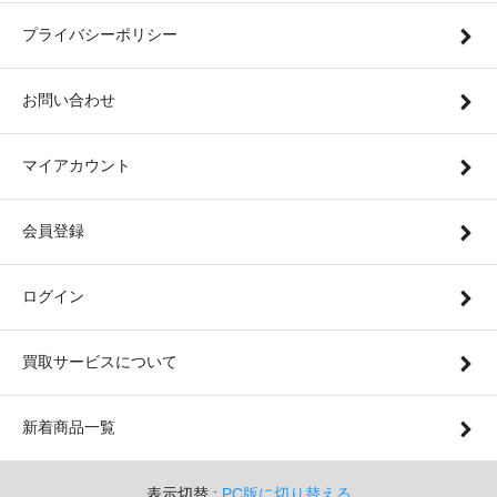
プライバシーポリシー
お問い合わせ
マイアカウント
会員登録
ログイン
買取サービスについて
新着商品一覧
表示切替 :
PC版に切り替える