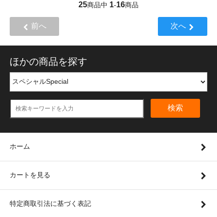
25
1
16
商品中
-
商品
前へ
次へ
ほかの商品を探す
検索
ホーム
カートを見る
特定商取引法に基づく表記