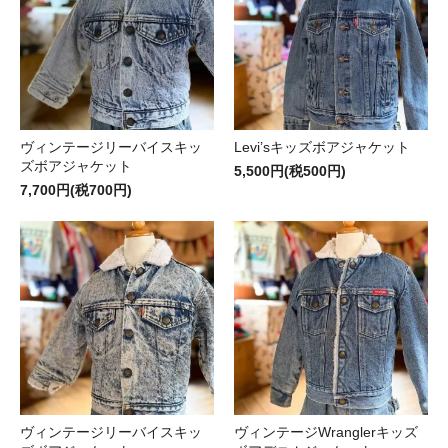
ヴィンテージリーバイスキッ
Levi’sキッズボアジャケット
ズボアジャケット
5,500円(税500円)
7,700円(税700円)
ヴィンテージリーバイスキッ
ヴィンテージWranglerキッズ