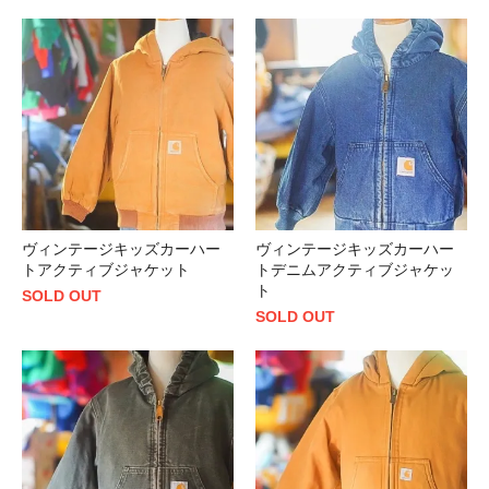
ヴィンテージキッズカーハー
ヴィンテージキッズカーハー
トアクティブジャケット
トデニムアクティブジャケッ
ト
SOLD OUT
SOLD OUT