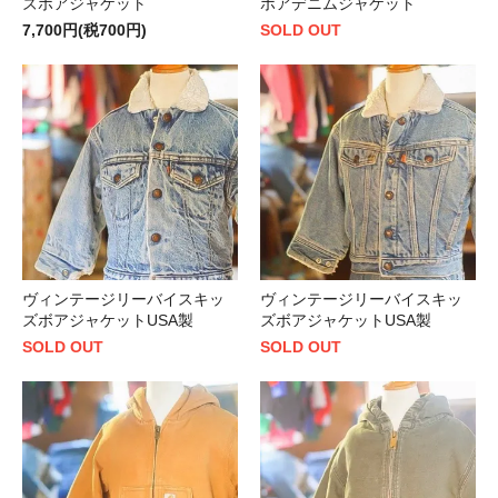
ズボアジャケット
ボアデニムジャケット
7,700円(税700円)
SOLD OUT
ヴィンテージリーバイスキッ
ヴィンテージリーバイスキッ
ズボアジャケットUSA製
ズボアジャケットUSA製
SOLD OUT
SOLD OUT