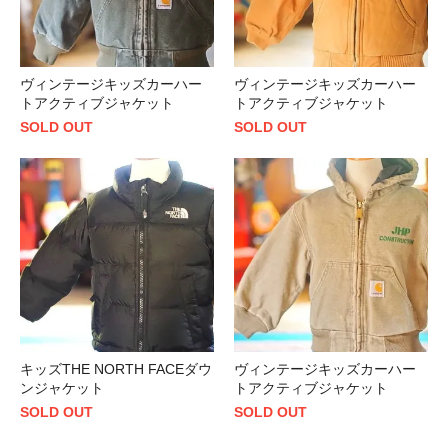
ヴィンテージキッズカーハー
ヴィンテージキッズカーハー
トアクティブジャケット
トアクティブジャケット
SOLD OUT
SOLD OUT
キッズTHE NORTH FACEダウ
ヴィンテージキッズカーハー
ンジャケット
トアクティブジャケット
SOLD OUT
SOLD OUT