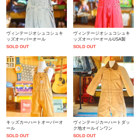
ヴィンテージオシュコシュキ
ヴィンテージオシュコシュキ
ッズオーバーオール
ッズオーバーオールUSA製
SOLD OUT
SOLD OUT
キッズカーハートオーバーオ
ヴィンテージカーハートダッ
ール
ク地オールインワン
SOLD OUT
SOLD OUT