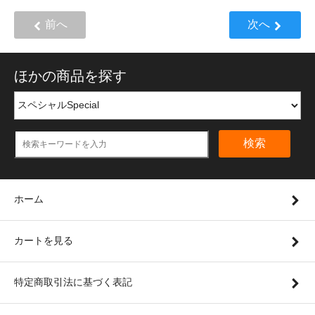
前へ
次へ
ほかの商品を探す
検索
ホーム
カートを見る
特定商取引法に基づく表記