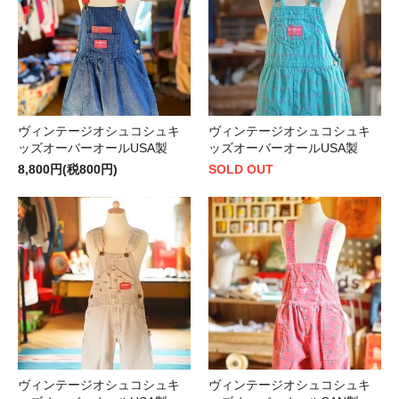
ヴィンテージオシュコシュキ
ヴィンテージオシュコシュキ
ッズオーバーオールUSA製
ッズオーバーオールUSA製
8,800円(税800円)
SOLD OUT
ヴィンテージオシュコシュキ
ヴィンテージオシュコシュキ