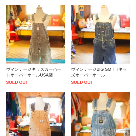
ヴィンテージキッズカーハー
ヴィンテージBIG SMITHキッ
トオーバーオールUSA製
ズオーバーオール
SOLD OUT
SOLD OUT