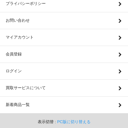
プライバシーポリシー
お問い合わせ
マイアカウント
会員登録
ログイン
買取サービスについて
新着商品一覧
表示切替 :
PC版に切り替える